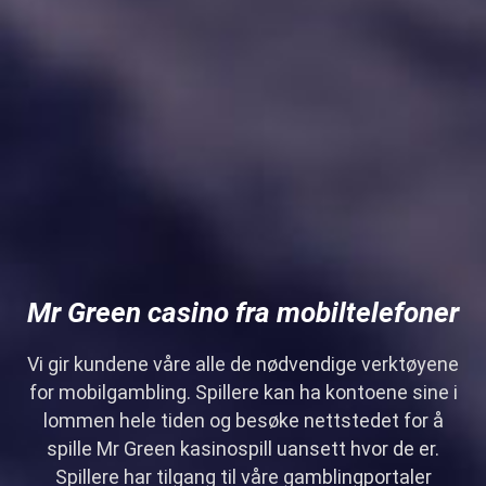
Mr Green casino fra mobiltelefoner
Vi gir kundene våre alle de nødvendige verktøyene
for mobilgambling. Spillere kan ha kontoene sine i
lommen hele tiden og besøke nettstedet for å
spille Mr Green kasinospill uansett hvor de er.
Spillere har tilgang til våre gamblingportaler