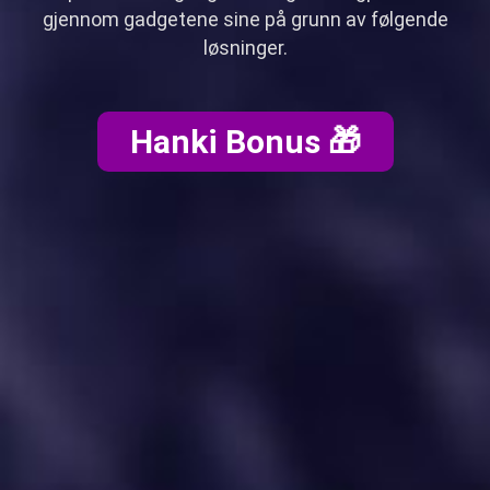
gjennom gadgetene sine på grunn av følgende
løsninger.
Hanki Bonus 🎁